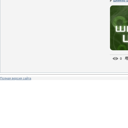
Шейкер 
0
Полная версия сайта