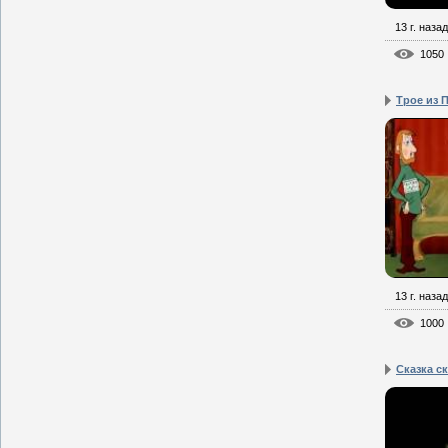
13 г. назад
1050
Трое из 
13 г. назад
1000
Сказка с