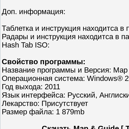
Доп. информация:
Таблетка и инструкция находитса в 
Радары и инструкция находитса в па
Hash Tab ISO:
Свойство программы:
Название программы и Версия: Map & G
Операционная система: Windows® 20
Год выхода: 2011
Язык интерфейса: Русский, Англиск
Лекарство: Присутствует
Размер файла: 1 879mb
Скачать Map & Guide [ Tr