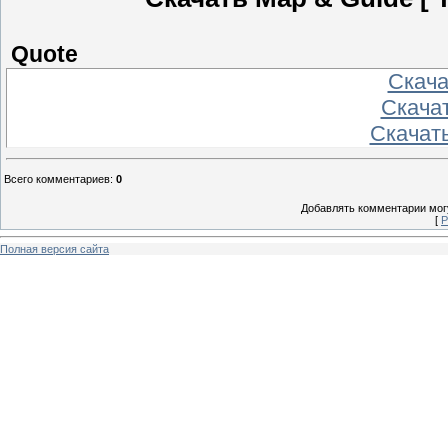
Quote
Скачат
Скачат
Скачать
Всего комментариев
:
0
Добавлять комментарии могу
[
Р
Полная версия сайта