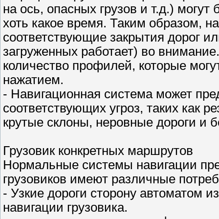
на ось, опасных грузов и т.д.) могу
хоть какое время. Таким образом, н
соответствующие закрытия дорог ил
загруженных работает) во внимание
количество профилей, которые мог
нажатием.
- Навигационная система может пре
соответствующих угроз, таких как р
крутые склоны, неровные дороги и б
Грузовик конкретных маршрутов
Нормальные системы навигации пре
грузовиков имеют различные потреб
- Узкие дороги сторону автоматом и
навигации грузовика.