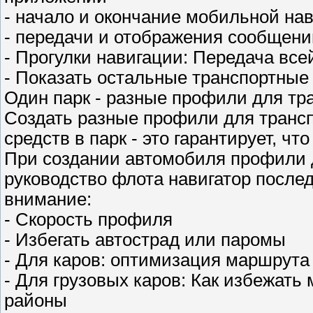
- начало и окончание мобильной на
- передачи и отображения сообщени
- Прогулки навигации: Передача вс
- Показать остальные транспортные
Один парк - разные профили для тр
Создать разные профили для трансп
средств в парк - это гарантирует, ч
При создании автомобиля профили д
руководство флота навигатор после
внимание:
- Скорость профиля
- Избегать автострад или паромы
- Для каров: оптимизация маршрута
- Для грузовых каров: Как избежать
районы