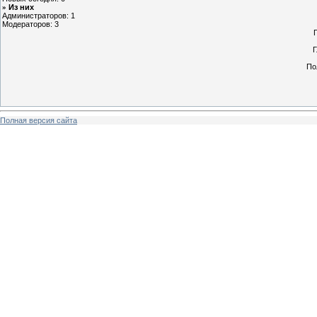
Из них
»
Администраторов: 1
Модераторов: 3
Г
По
Полная версия сайта