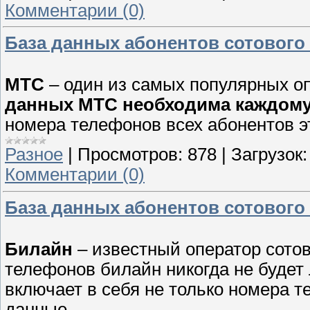
Комментарии (0)
База данных абонентов сотового
МТС
– один из самых популярных оп
данных МТС необходима каждом
номера телефонов всех абонентов эт
Разное
|
Просмотров:
878
|
Загрузок:
Комментарии (0)
База данных абонентов сотового 
Билайн
– известный оператор сотов
телефонов билайн никогда не будет
включает в себя не только номера 
данные.