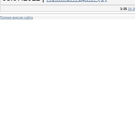
1-15
16-3
Полная версия сайта