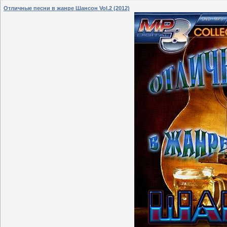
Отличные песни в жанре Шансон Vol.2 (2012)