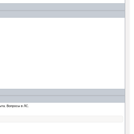
ыта. Вопросы в ЛС.