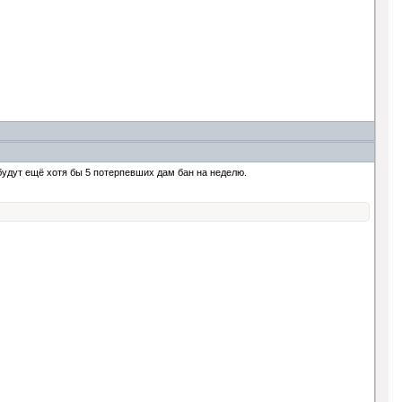
 будут ещё хотя бы 5 потерпевших дам бан на неделю.