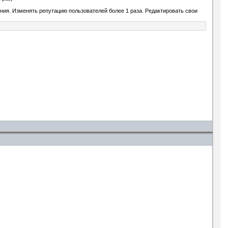
ния. Изменять репутацию пользователей более 1 раза. Редактировать свои