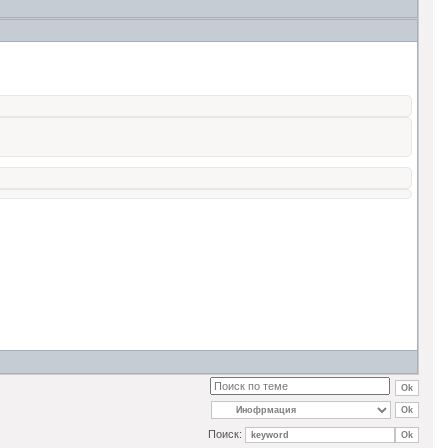
Поиск: