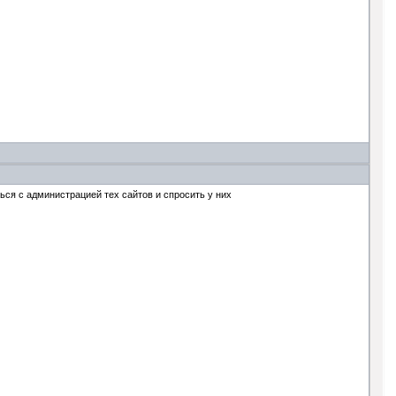
ься с администрацией тех сайтов и спросить у них