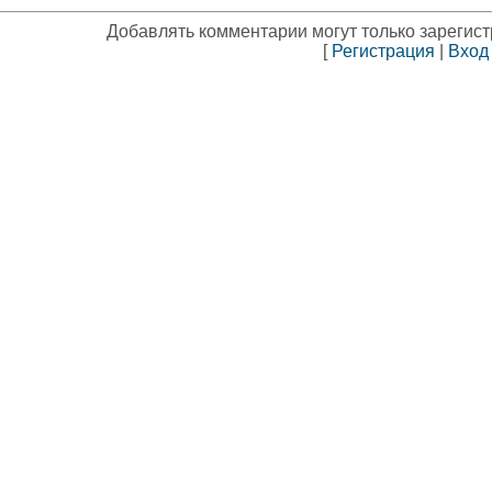
Добавлять комментарии могут только зарегис
[
Регистрация
|
Вход