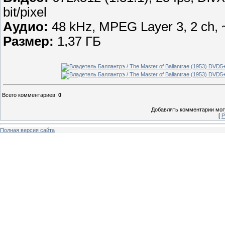
bit/pixel
Аудио:
48 kHz, MPEG Layer 3, 2 ch, 
Размер:
1,37 ГБ
Всего комментариев
:
0
Добавлять комментарии могу
[
Р
Полная версия сайта