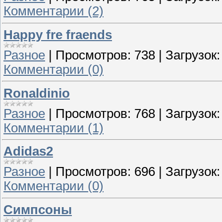
Комментарии (2)
Happy fre fraends
Разное
|
Просмотров:
738
|
Загрузок:
Комментарии (0)
Ronaldinio
Разное
|
Просмотров:
768
|
Загрузок:
Комментарии (1)
Adidas2
Разное
|
Просмотров:
696
|
Загрузок:
Комментарии (0)
Симпсоны