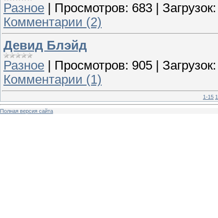
Разное
|
Просмотров:
683
|
Загрузок:
Комментарии (2)
Девид Блэйд
Разное
|
Просмотров:
905
|
Загрузок:
Комментарии (1)
1-15
1
Полная версия сайта